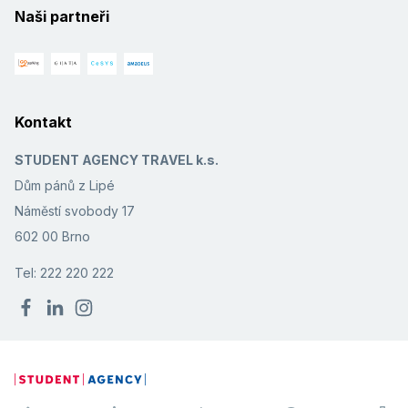
Naši partneři
Kontakt
STUDENT AGENCY TRAVEL k.s.
Dům pánů z Lipé
Náměstí svobody 17
602 00 Brno
Tel: 222 220 222