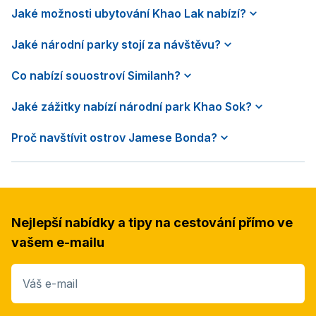
Jaké možnosti ubytování Khao Lak nabízí?
Jaké národní parky stojí za návštěvu?
Co nabízí souostroví Similanh?
Jaké zážitky nabízí národní park Khao Sok?
Proč navštívit ostrov Jamese Bonda?
Nejlepší nabídky a tipy na cestování přímo ve
vašem e-mailu
Váš e-mail