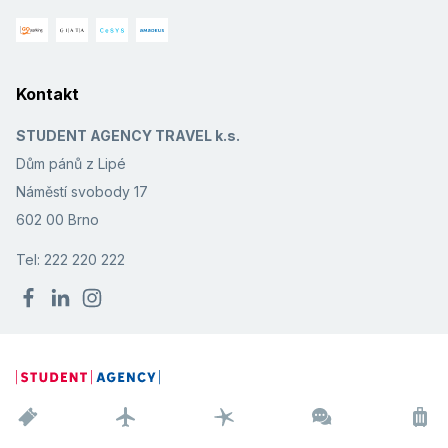
Kontakt
STUDENT AGENCY TRAVEL k.s.
Dům pánů z Lipé
Náměstí svobody 17
602 00 Brno
Tel: 222 220 222