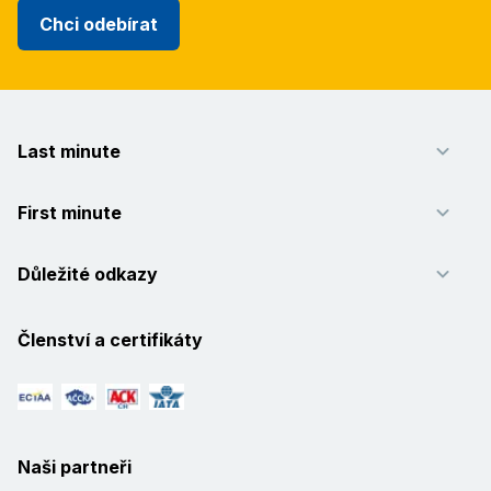
Chci odebírat
Last minute
First minute
Důležité odkazy
Členství a certifikáty
Naši partneři