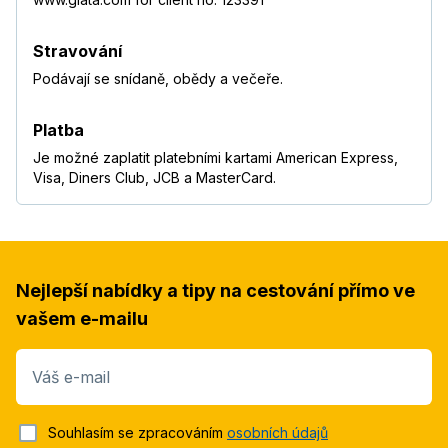
Stravování
Podávají se snídaně, obědy a večeře.
Platba
Je možné zaplatit platebními kartami American Express,
Visa, Diners Club, JCB a MasterCard.
Nejlepší nabídky a tipy na cestování přímo ve
vašem e-mailu
Váš e-mail
Souhlasím se zpracováním
osobních údajů