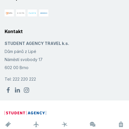
Kontakt
STUDENT AGENCY TRAVEL k.s.
Dům pánů z Lipé
Náměstí svobody 17
602 00 Brno
Tel: 222 220 222