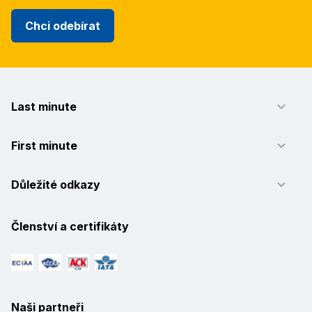
Chci odebírat
Last minute
First minute
Důležité odkazy
Členství a certifikáty
Naši partneři