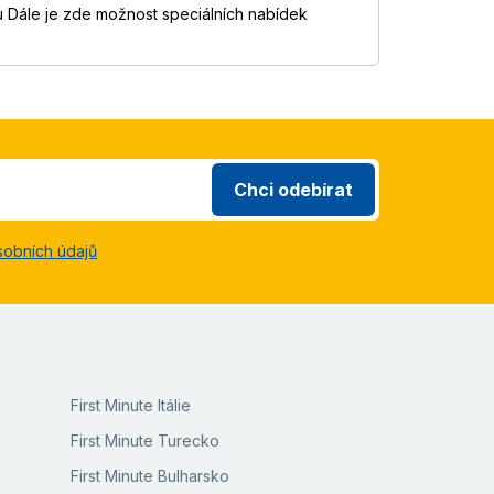
nu Dále je zde možnost speciálních nabídek
Chci odebírat
sobních údajů
First Minute Itálie
First Minute Turecko
First Minute Bulharsko