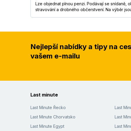
Lze objednat plnou penzi. Podávají se snídaně, o
stravování a drobného občerstvení. Na výběr jso
Nejlepší nabídky a tipy na ce
vašem e-mailu
Last minute
Last Minute Řecko
Last Mi
Last Minute Chorvatsko
Last Min
Last Minute Egypt
Last Min