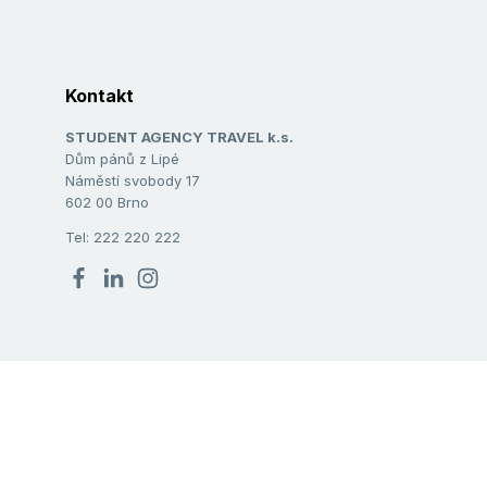
Kontakt
STUDENT AGENCY TRAVEL k.s.
Dům pánů z Lipé
Náměstí svobody 17
602 00 Brno
Tel: 222 220 222