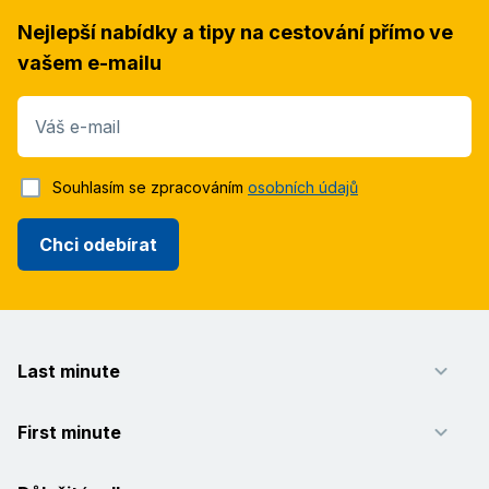
Nejlepší nabídky a tipy na cestování přímo ve
vašem e-mailu
Váš e-mail
Souhlasím se zpracováním
osobních údajů
Chci odebírat
Last minute
First minute