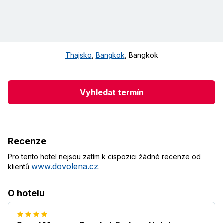
Thajsko
,
Bangkok
,
Bangkok
Vyhledat termín
Recenze
Pro tento hotel nejsou zatím k dispozici žádné recenze od
www.dovolena.cz
klientů
.
O hotelu