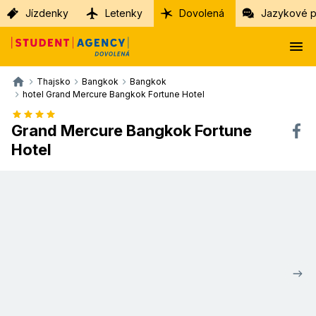
Jízdenky
Letenky
Dovolená
Jazykové p
Thajsko
Bangkok
Bangkok
hotel Grand Mercure Bangkok Fortune Hotel
Grand Mercure Bangkok Fortune
Hotel