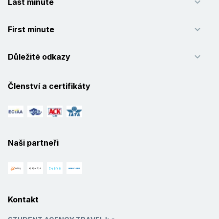
Last minute
First minute
Důležité odkazy
Členství a certifikáty
Naši partneři
Kontakt