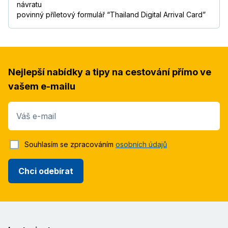
návratu
povinný příletový formulář “Thailand Digital Arrival Card”
Nejlepší nabídky a tipy na cestování přímo ve
vašem e-mailu
Váš e-mail
Souhlasím se zpracováním
osobních údajů
Chci odebírat