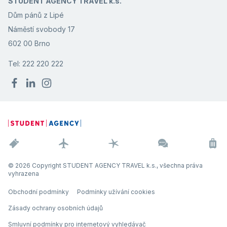
STUDENT AGENCY TRAVEL k.s.
Dům pánů z Lipé
Náměstí svobody 17
602 00 Brno
Tel: 222 220 222
© 2026 Copyright STUDENT AGENCY TRAVEL k.s., všechna práva
vyhrazena
Obchodní podmínky
Podmínky užívání cookies
Zásady ochrany osobních údajů
Smluvní podmínky pro internetový vyhledávač