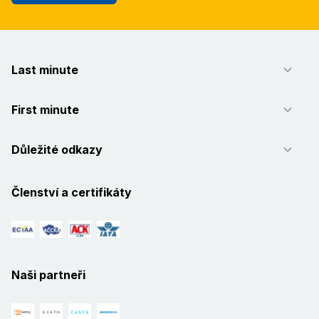
Last minute
First minute
Důležité odkazy
Členství a certifikáty
Naši partneři