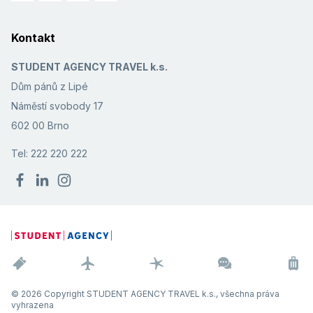
Kontakt
STUDENT AGENCY TRAVEL k.s.
Dům pánů z Lipé
Náměstí svobody 17
602 00 Brno
Tel: 222 220 222
© 2026 Copyright STUDENT AGENCY TRAVEL k.s., všechna práva
vyhrazena