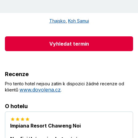
Thajsko
,
Koh Samui
Vyhledat termín
Recenze
Pro tento hotel nejsou zatím k dispozici žádné recenze od
www.dovolena.cz
klientů
.
O hotelu
Impiana Resort Chaweng Noi