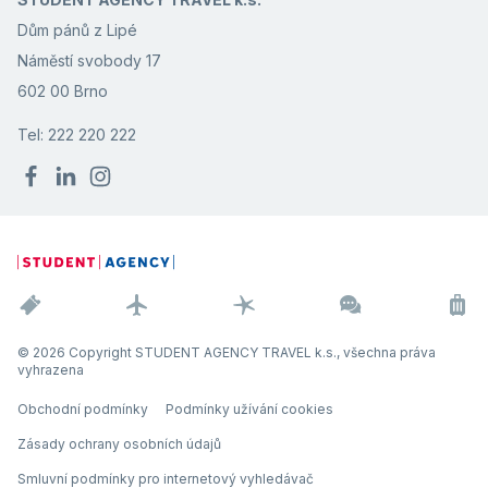
Dům pánů z Lipé
Náměstí svobody 17
602 00 Brno
Tel: 222 220 222
© 2026 Copyright STUDENT AGENCY TRAVEL k.s., všechna práva
vyhrazena
Obchodní podmínky
Podmínky užívání cookies
Zásady ochrany osobních údajů
Smluvní podmínky pro internetový vyhledávač