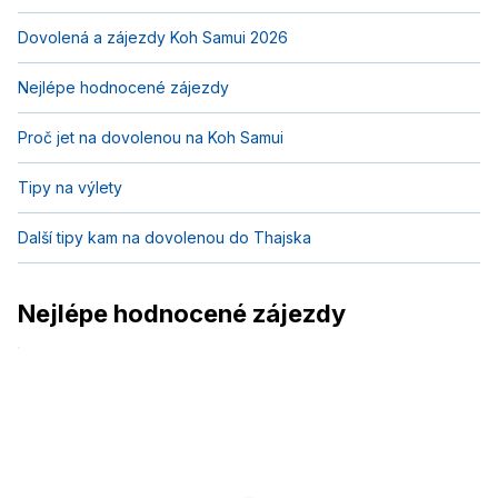
Dovolená a zájezdy Koh Samui 2026
Nejlépe hodnocené zájezdy
Proč jet na dovolenou na Koh Samui
Tipy na výlety
Další tipy kam na dovolenou do Thajska
Nejlépe hodnocené zájezdy