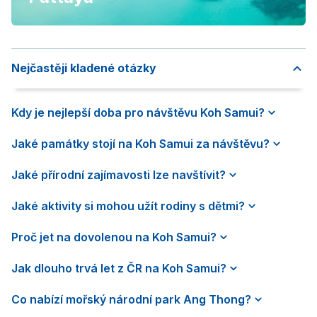
Nejčastěji kladené otázky
Kdy je nejlepší doba pro návštěvu Koh Samui?
Jaké památky stojí na Koh Samui za návštěvu?
Jaké přírodní zajímavosti lze navštívit?
Jaké aktivity si mohou užít rodiny s dětmi?
Proč jet na dovolenou na Koh Samui?
Jak dlouho trvá let z ČR na Koh Samui?
Co nabízí mořský národní park Ang Thong?