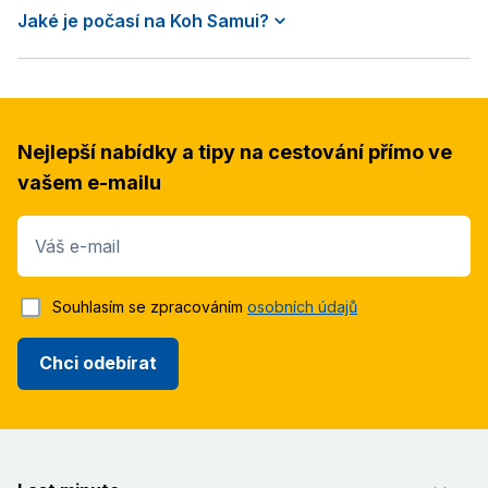
Jaké je počasí na Koh Samui?
Nejlepší nabídky a tipy na cestování přímo ve
vašem e-mailu
Váš e-mail
Souhlasím se zpracováním
osobních údajů
Chci odebírat