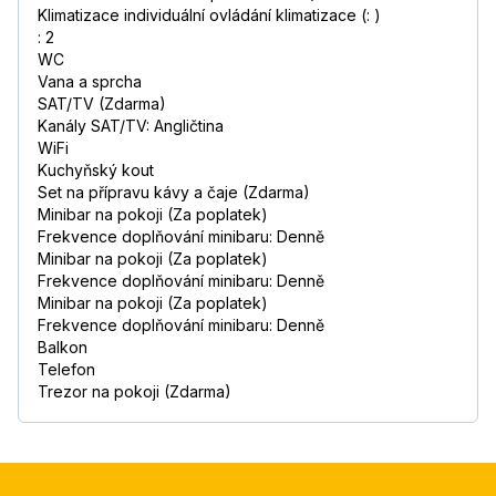
Klimatizace individuální ovládání klimatizace (: )
: 2
WC
Vana a sprcha
SAT/TV (Zdarma)
Kanály SAT/TV: Angličtina
WiFi
Kuchyňský kout
Set na přípravu kávy a čaje (Zdarma)
Minibar na pokoji (Za poplatek)
Frekvence doplňování minibaru: Denně
Minibar na pokoji (Za poplatek)
Frekvence doplňování minibaru: Denně
Minibar na pokoji (Za poplatek)
Frekvence doplňování minibaru: Denně
Balkon
Telefon
Trezor na pokoji (Zdarma)