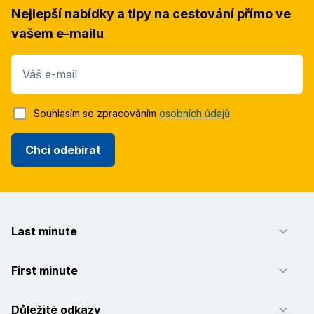
Nejlepší nabídky a tipy na cestování přímo ve
vašem e-mailu
Váš e-mail
Souhlasím se zpracováním
osobních údajů
Chci odebírat
Last minute
First minute
Důležité odkazy