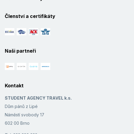
Členství a certifikáty
Naši partneři
Kontakt
STUDENT AGENCY TRAVEL k.s.
Dům pánů z Lipé
Náměstí svobody 17
602 00 Brno