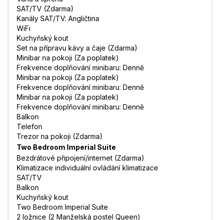
SAT/TV (Zdarma)
Kanály SAT/TV: Angličtina
WiFi
Kuchyňský kout
Set na přípravu kávy a čaje (Zdarma)
Minibar na pokoji (Za poplatek)
Frekvence doplňování minibaru: Denně
Minibar na pokoji (Za poplatek)
Frekvence doplňování minibaru: Denně
Minibar na pokoji (Za poplatek)
Frekvence doplňování minibaru: Denně
Balkon
Telefon
Trezor na pokoji (Zdarma)
Two Bedroom Imperial Suite
Bezdrátové připojení/internet (Zdarma)
Klimatizace individuální ovládání klimatizace
SAT/TV
Balkon
Kuchyňský kout
Two Bedroom Imperial Suite
2 ložnice (2 Manželská postel Queen)