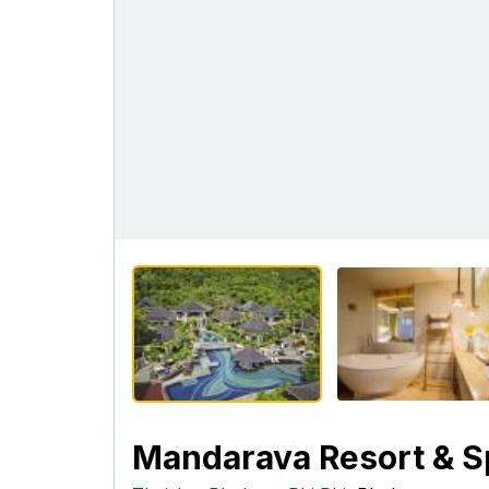
Mandarava Resort & S