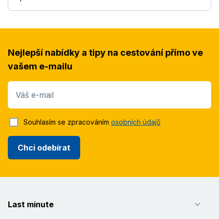
Nejlepší nabídky a tipy na cestování přímo ve
vašem e-mailu
Váš e-mail
Souhlasím se zpracováním
osobních údajů
Chci odebírat
Last minute