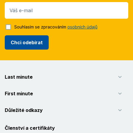
Váš e-mail
Souhlasím se zpracováním
osobních údajů
Chci odebírat
Last minute
First minute
Důležité odkazy
Členství a certifikáty