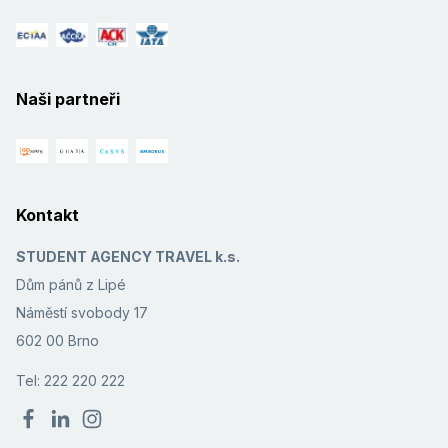
Naši partneři
Kontakt
STUDENT AGENCY TRAVEL k.s.
Dům pánů z Lipé
Náměstí svobody 17
602 00 Brno
Tel: 222 220 222