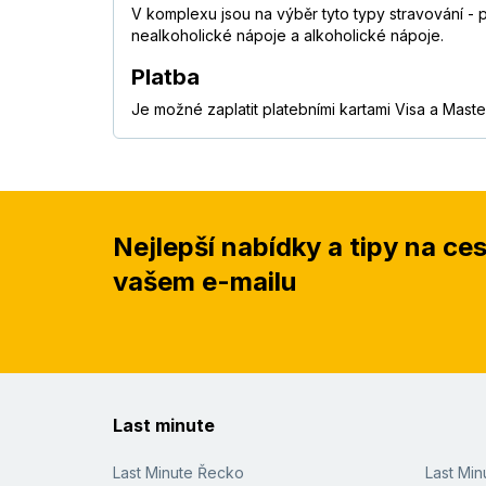
V komplexu jsou na výběr tyto typy stravování - p
nealkoholické nápoje a alkoholické nápoje.
Platba
Je možné zaplatit platebními kartami Visa a Maste
Nejlepší nabídky a tipy na ce
vašem e-mailu
Last minute
Last Minute Řecko
Last Mi