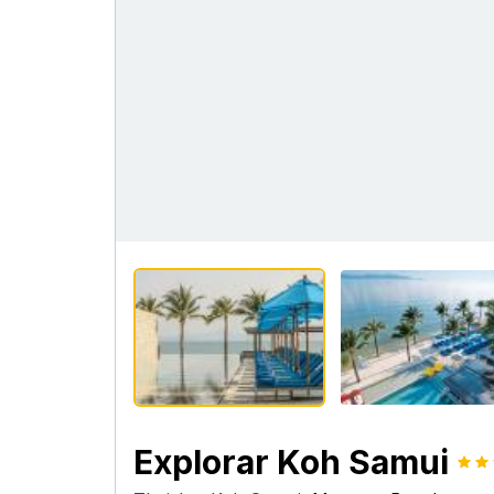
Explorar Koh Samui