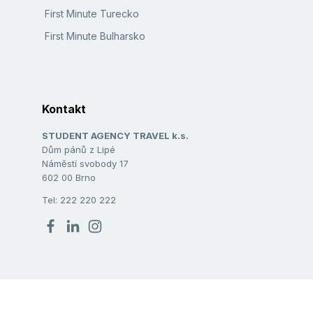
First Minute Turecko
First Minute Bulharsko
Kontakt
STUDENT AGENCY TRAVEL k.s.
Dům pánů z Lipé
Náměstí svobody 17
602 00 Brno
Tel: 222 220 222