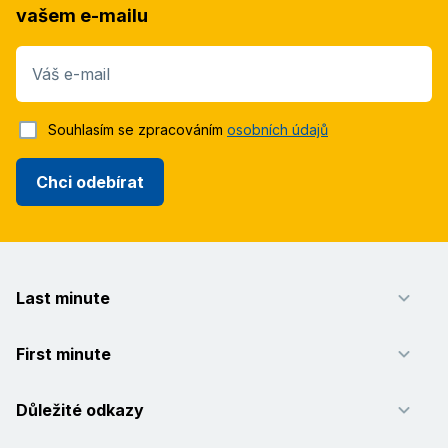
vašem e-mailu
Váš e-mail
Souhlasím se zpracováním
osobních údajů
Chci odebírat
Last minute
First minute
Důležité odkazy