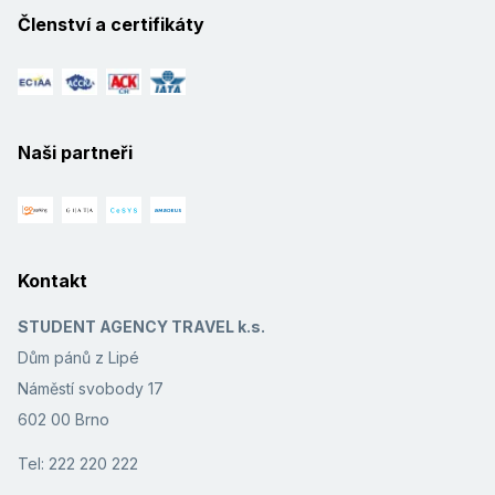
Členství a certifikáty
Naši partneři
Kontakt
STUDENT AGENCY TRAVEL k.s.
Dům pánů z Lipé
Náměstí svobody 17
602 00 Brno
Tel: 222 220 222