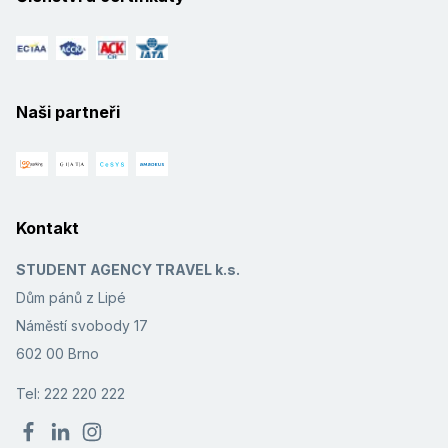
Naši partneři
Kontakt
STUDENT AGENCY TRAVEL k.s.
Dům pánů z Lipé
Náměstí svobody 17
602 00 Brno
Tel: 222 220 222