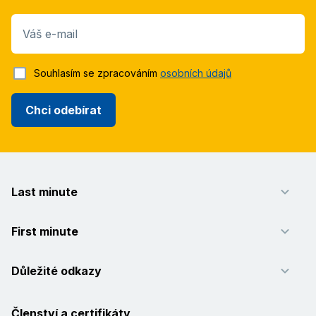
Váš e-mail
Souhlasím se zpracováním
osobních údajů
Chci odebírat
Last minute
First minute
Důležité odkazy
Členství a certifikáty