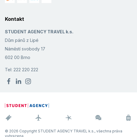
Kontakt
STUDENT AGENCY TRAVEL k.s.
Dům pánů z Lipé
Náměstí svobody 17
602 00 Brno
Tel: 222 220 222
© 2026 Copyright STUDENT AGENCY TRAVEL k.s., všechna práva
vyhrazena