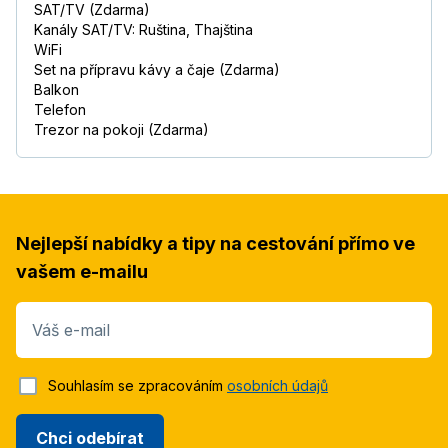
SAT/TV (Zdarma)
Kanály SAT/TV: Ruština, Thajština
WiFi
Set na přípravu kávy a čaje (Zdarma)
Balkon
Telefon
Trezor na pokoji (Zdarma)
Nejlepší nabídky a tipy na cestování přímo ve
vašem e-mailu
Váš e-mail
Souhlasím se zpracováním
osobních údajů
Chci odebírat