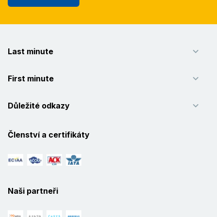
Last minute
First minute
Důležité odkazy
Členství a certifikáty
Naši partneři