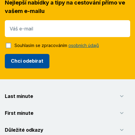
Nejlepší nabídky a tipy na cestování přímo ve
vašem e-mailu
Váš e-mail
Souhlasím se zpracováním
osobních údajů
Chci odebírat
Last minute
First minute
Důležité odkazy