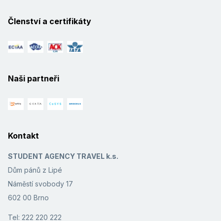
Členství a certifikáty
Naši partneři
Kontakt
STUDENT AGENCY TRAVEL k.s.
Dům pánů z Lipé
Náměstí svobody 17
602 00 Brno
Tel: 222 220 222