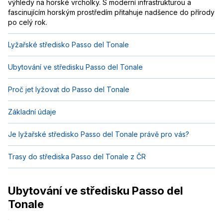
výhledy na horské vrcholky. S moderní infrastrukturou a
fascinujícím horským prostředím přitahuje nadšence do přírody
po celý rok.
Lyžařské středisko Passo del Tonale
Ubytování ve středisku Passo del Tonale
Proč jet lyžovat do Passo del Tonale
Základní údaje
Je lyžařské středisko Passo del Tonale právě pro vás?
Trasy do střediska Passo del Tonale z ČR
Ubytování ve středisku Passo del
Tonale