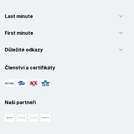
Last minute
First minute
Důležité odkazy
Členství a certifikáty
Naši partneři