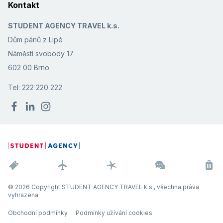
Kontakt
STUDENT AGENCY TRAVEL k.s.
Dům pánů z Lipé
Náměstí svobody 17
602 00 Brno
Tel: 222 220 222
© 2026 Copyright STUDENT AGENCY TRAVEL k.s., všechna práva
vyhrazena
Obchodní podmínky
Podmínky užívání cookies