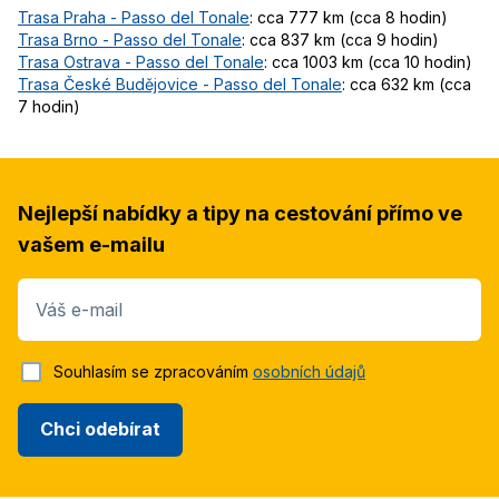
Trasa Praha - Passo del Tonale
: cca 777 km (cca 8 hodin)
Trasa Brno - Passo del Tonale
: cca 837 km (cca 9 hodin)
Trasa Ostrava - Passo del Tonale
: cca 1003 km (cca 10 hodin)
Trasa České Budějovice - Passo del Tonale
: cca 632 km (cca
7 hodin)
Nejlepší nabídky a tipy na cestování přímo ve
vašem e-mailu
Váš e-mail
Souhlasím se zpracováním
osobních údajů
Chci odebírat