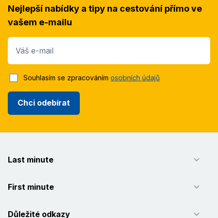
Nejlepší nabídky a tipy na cestování přímo ve
vašem e-mailu
Váš e-mail
Souhlasím se zpracováním
osobních údajů
Chci odebírat
Last minute
First minute
Důležité odkazy