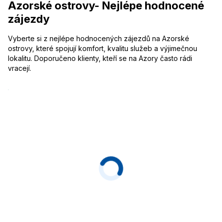
Azorské ostrovy- Nejlépe hodnocené
zájezdy
Vyberte si z nejlépe hodnocených zájezdů na Azorské
ostrovy, které spojují komfort, kvalitu služeb a výjimečnou
lokalitu. Doporučeno klienty, kteří se na Azory často rádi
vracejí.