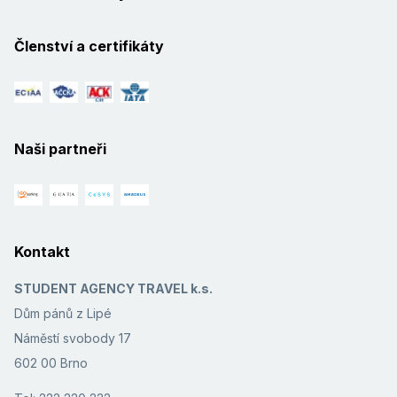
Členství a certifikáty
Naši partneři
Kontakt
STUDENT AGENCY TRAVEL k.s.
Dům pánů z Lipé
Náměstí svobody 17
602 00 Brno