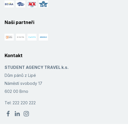
Naši partneři
Kontakt
STUDENT AGENCY TRAVEL k.s.
Dům pánů z Lipé
Náměstí svobody 17
602 00 Brno
Tel: 222 220 222