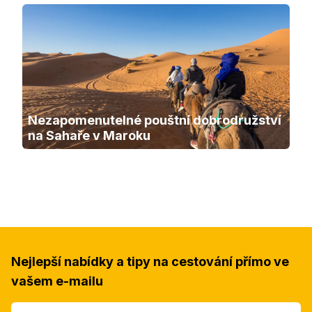
Nezapomenutelné pouštní dobrodružství 
na Sahaře v Maroku
Nejlepší nabídky a tipy na cestování přímo ve
vašem e-mailu