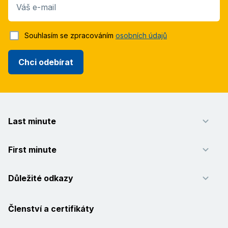
Váš e-mail
Souhlasím se zpracováním
osobních údajů
Chci odebírat
Last minute
First minute
Důležité odkazy
Členství a certifikáty