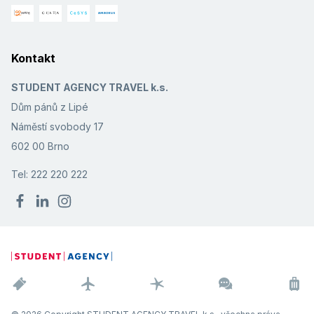
Kontakt
STUDENT AGENCY TRAVEL k.s.
Dům pánů z Lipé
Náměstí svobody 17
602 00 Brno
Tel: 222 220 222