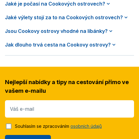
Jaké je počasí na Cookových ostrovech?
Jaké výlety stojí za to na Cookových ostrovech?
Jsou Cookovy ostrovy vhodné na líbánky?
Jak dlouho trvá cesta na Cookovy ostrovy?
Nejlepší nabídky a tipy na cestování přímo ve
vašem e-mailu
Váš e-mail
Souhlasím se zpracováním
osobních údajů