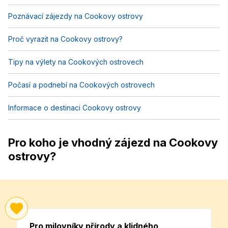
Poznávací zájezdy na Cookovy ostrovy
Proč vyrazit na Cookovy ostrovy?
Tipy na výlety na Cookových ostrovech
Počasí a podnebí na Cookových ostrovech
Informace o destinaci Cookovy ostrovy
Pro koho je vhodný zájezd na Cookovy
ostrovy?
Pro milovníky přírody a klidného