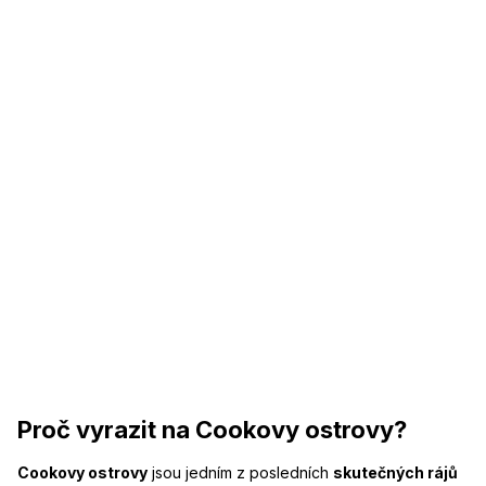
Proč vyrazit na Cookovy ostrovy?
Cookovy ostrovy
jsou jedním z posledních
skutečných rájů