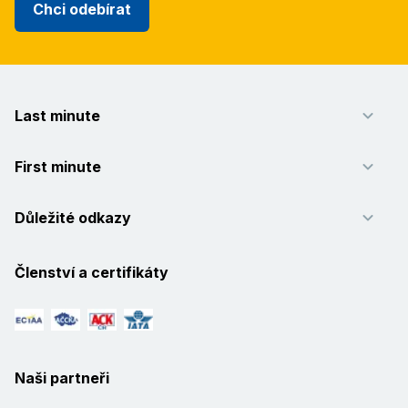
Chci odebírat
Last minute
First minute
Důležité odkazy
Členství a certifikáty
Naši partneři