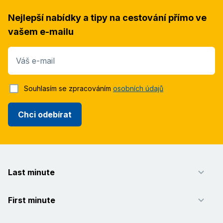
Nejlepší nabídky a tipy na cestování přímo ve
vašem e-mailu
Váš e-mail
Souhlasím se zpracováním
osobních údajů
Chci odebírat
Last minute
First minute