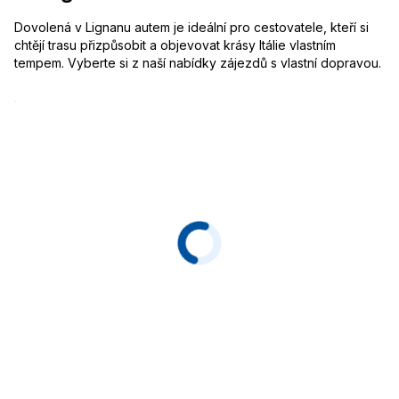
Dovolená v Lignanu autem je ideální pro cestovatele, kteří si
chtějí trasu přizpůsobit a objevovat krásy Itálie vlastním
tempem. Vyberte si z naší nabídky zájezdů s vlastní dopravou.