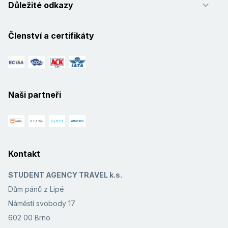
Důležité odkazy
Členství a certifikáty
Naši partneři
Kontakt
STUDENT AGENCY TRAVEL k.s.
Dům pánů z Lipé
Náměstí svobody 17
602 00 Brno