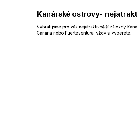
Kanárské ostrovy- nejatrakt
Vybrali jsme pro vás nejatraktivnější zájezdy Kan
Canaria nebo Fuerteventura, vždy si vyberete.