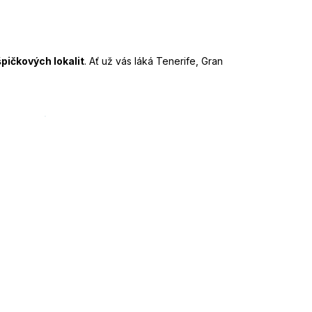
pičkových lokalit
. Ať už vás láká Tenerife, Gran