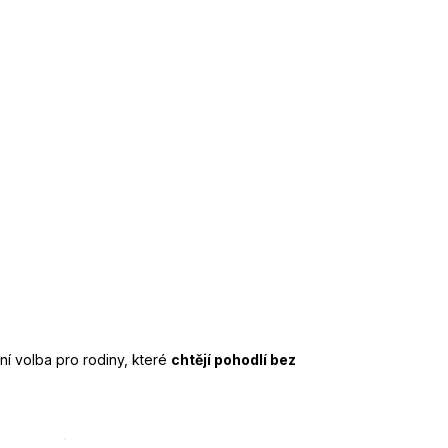
ní volba pro rodiny, které
chtějí pohodlí bez