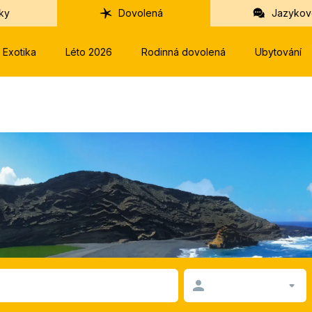
ky
Dovolená
Jazykov
Exotika
Léto 2026
Rodinná dovolená
Ubytování