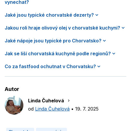
vynechat?
Jaké jsou typické chorvatské dezerty?
Jakou roli hraje olivový olej v chorvatské kuchyni?
Jaké nápoje jsou typické pro Chorvatsko?
Jak se liší chorvatská kuchyně podle regionů?
Co za fastfood ochutnat v Chorvatsku?
Autor
Linda Čuhelová
od
Linda Čuhelová
•
19. 7. 2025