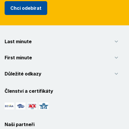
Chci odebírat
Last minute
First minute
Důležité odkazy
Členství a certifikáty
Naši partneři