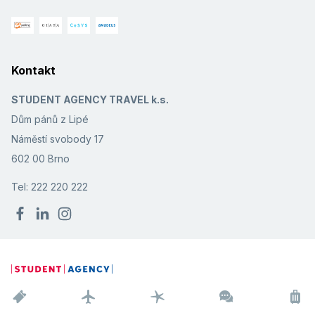
Kontakt
STUDENT AGENCY TRAVEL k.s.
Dům pánů z Lipé
Náměstí svobody 17
602 00 Brno
Tel: 222 220 222