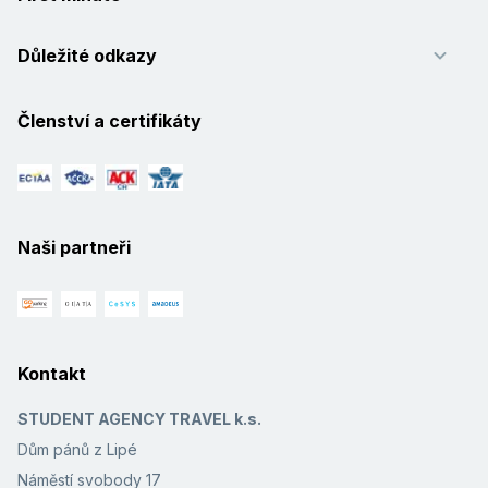
Důležité odkazy
Členství a certifikáty
Naši partneři
Kontakt
STUDENT AGENCY TRAVEL k.s.
Dům pánů z Lipé
Náměstí svobody 17