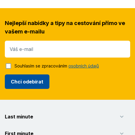
Nejlepší nabídky a tipy na cestování přímo ve
vašem e-mailu
Váš e-mail
Souhlasím se zpracováním
osobních údajů
Chci odebírat
Last minute
First minute