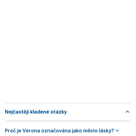
Nejčastěji kladené otázky
Proč je Verona označována jako město lásky?