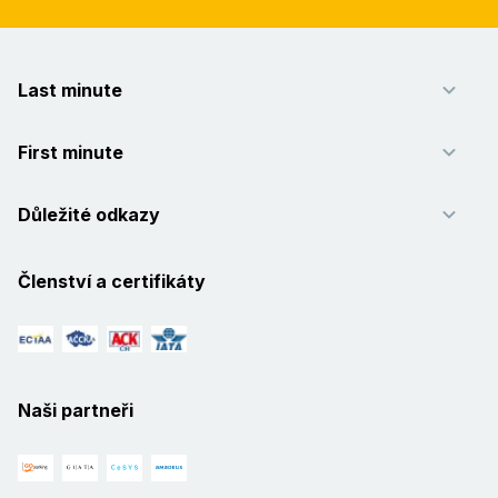
Last minute
First minute
Důležité odkazy
Členství a certifikáty
Naši partneři