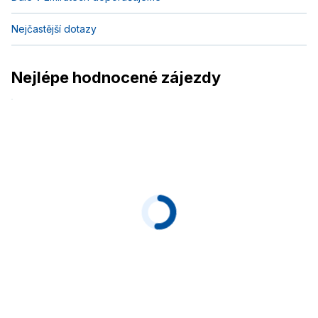
Nejčastější dotazy
Nejlépe hodnocené zájezdy