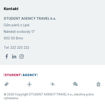
Kontakt
STUDENT AGENCY TRAVEL k.s.
Dům pánů z Lipé
Náměstí svobody 17
602 00 Brno
Tel: 222 220 222
© 2026 Copyright STUDENT AGENCY TRAVEL k.s., všechna práva
vyhrazena