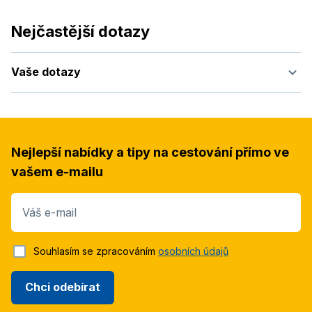
Nejčastější dotazy
Vaše dotazy
Nejlepší nabídky a tipy na cestování přímo ve
vašem e-mailu
Váš e-mail
Souhlasím se zpracováním
osobních údajů
Chci odebírat