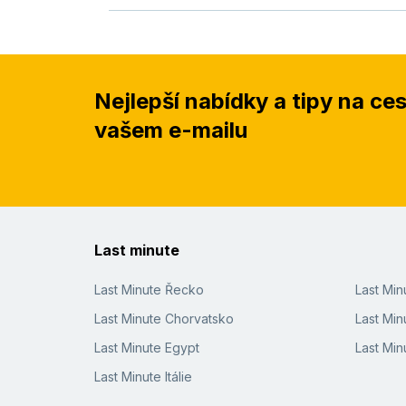
Nejlepší nabídky a tipy na ce
vašem e-mailu
Last minute
Last Minute Řecko
Last Mi
Last Minute Chorvatsko
Last Min
Last Minute Egypt
Last Min
Last Minute Itálie