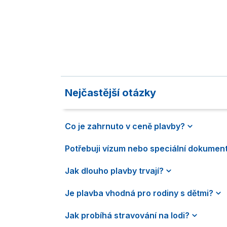
Nejčastější otázky
Co je zahrnuto v ceně plavby?
Potřebuji vízum nebo speciální dokumen
Jak dlouho plavby trvají?
Je plavba vhodná pro rodiny s dětmi?
Jak probíhá stravování na lodi?