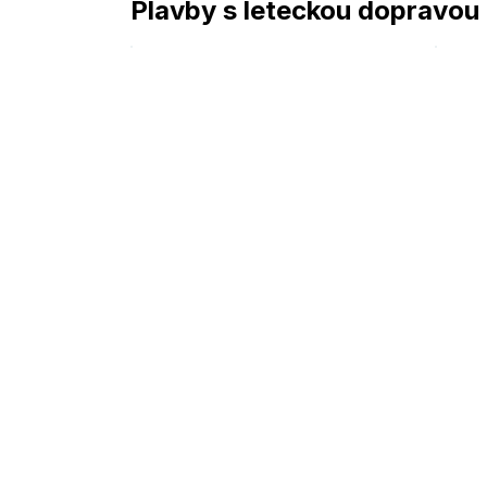
Plavby s leteckou dopravou