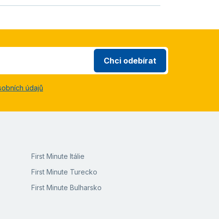
Chci odebírat
sobních údajů
First Minute Itálie
First Minute Turecko
First Minute Bulharsko