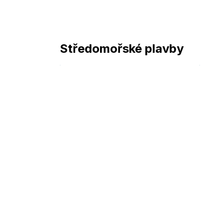
Středomořské plavby