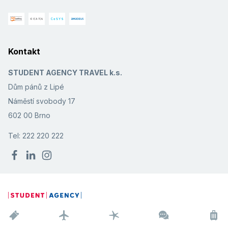
Kontakt
STUDENT AGENCY TRAVEL k.s.
Dům pánů z Lipé
Náměstí svobody 17
602 00 Brno
Tel: 222 220 222