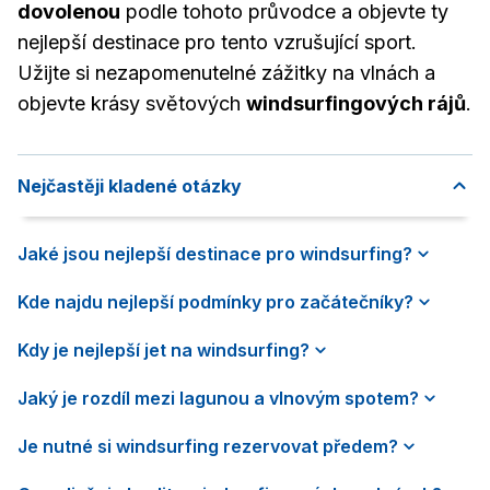
dovolenou
podle tohoto průvodce a objevte ty
nejlepší destinace pro tento vzrušující sport.
Užijte si nezapomenutelné zážitky na vlnách a
objevte krásy světových
windsurfingových rájů
.
Nejčastěji kladené otázky
Jaké jsou nejlepší destinace pro windsurfing?
Kde najdu nejlepší podmínky pro začátečníky?
Kdy je nejlepší jet na windsurfing?
Jaký je rozdíl mezi lagunou a vlnovým spotem?
Je nutné si windsurfing rezervovat předem?