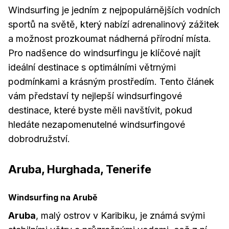
Windsurfing je jedním z nejpopulárnějších vodních
sportů na světě, který nabízí adrenalinový zážitek
a možnost prozkoumat nádherná přírodní místa.
Pro nadšence do windsurfingu je klíčové najít
ideální destinace s optimálními větrnými
podmínkami a krásným prostředím. Tento článek
vám představí ty nejlepší windsurfingové
destinace, které byste měli navštívit, pokud
hledáte nezapomenutelné windsurfingové
dobrodružství.
Aruba, Hurghada, Tenerife
Windsurfing na Arubě
Aruba
, malý ostrov v Karibiku, je známá svými