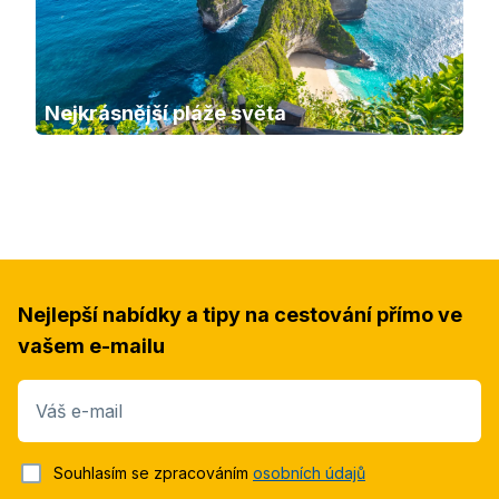
Nejkrásnější pláže světa
Nejlepší nabídky a tipy na cestování přímo ve
vašem e-mailu
Váš e-mail
Souhlasím se zpracováním
osobních údajů