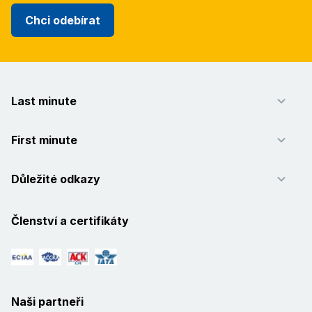
Chci odebírat
Last minute
First minute
Důležité odkazy
Členství a certifikáty
Naši partneři