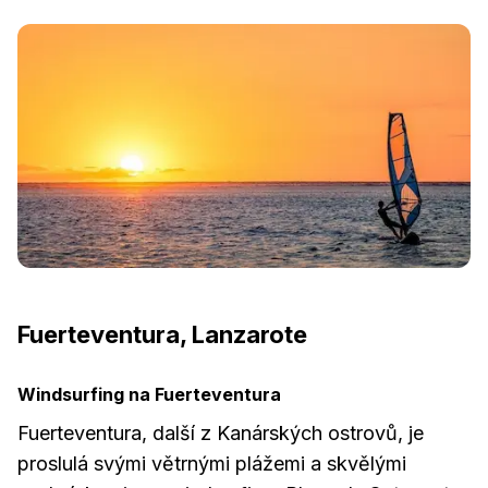
Fuerteventura, Lanzarote
Windsurfing na Fuerteventura
Fuerteventura, další z Kanárských ostrovů, je
proslulá svými větrnými plážemi a skvělými