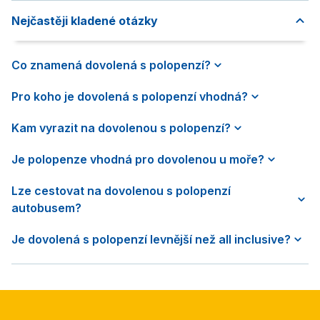
Nejčastěji kladené otázky
Co znamená dovolená s polopenzí?
Pro koho je dovolená s polopenzí vhodná?
Kam vyrazit na dovolenou s polopenzí?
Je polopenze vhodná pro dovolenou u moře?
Lze cestovat na dovolenou s polopenzí
autobusem?
Je dovolená s polopenzí levnější než all inclusive?