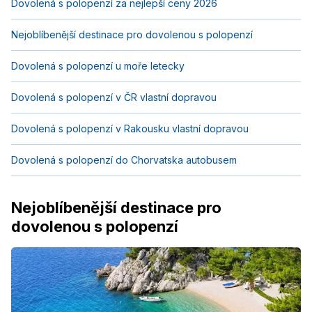
Dovolená s polopenzí za nejlepší ceny 2026
Nejoblíbenější destinace pro dovolenou s polopenzí
Dovolená s polopenzí u moře letecky
Dovolená s polopenzí v ČR vlastní dopravou
Dovolená s polopenzí v Rakousku vlastní dopravou
Dovolená s polopenzí do Chorvatska autobusem
Nejoblíbenější destinace pro
dovolenou s polopenzí