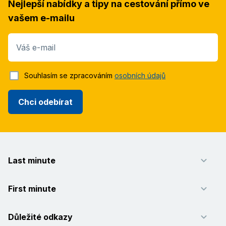
Nejlepší nabídky a tipy na cestování přímo ve
vašem e-mailu
Váš e-mail
Souhlasím se zpracováním
osobních údajů
Chci odebírat
Last minute
First minute
Důležité odkazy