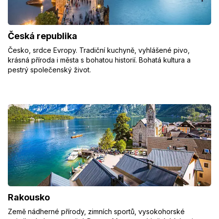
Česká republika
Česko, srdce Evropy. Tradiční kuchyně, vyhlášené pivo,
krásná příroda i města s bohatou historií. Bohatá kultura a
pestrý společenský život.
Rakousko
Země nádherné přírody, zimních sportů, vysokohorské