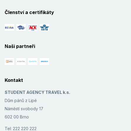
Členství a certifikáty
Naši partneři
Kontakt
STUDENT AGENCY TRAVEL k.s.
Dům pánů z Lipé
Náměstí svobody 17
602 00 Brno
Tel: 222 220 222