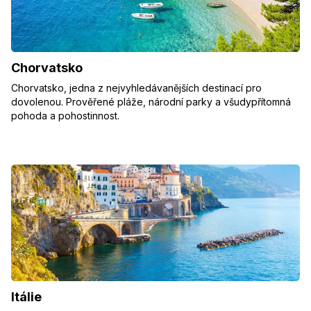
Chorvatsko
Chorvatsko, jedna z nejvyhledávanějších destinací pro
dovolenou. Prověřené pláže, národní parky a všudypřítomná
pohoda a pohostinnost.
Itálie