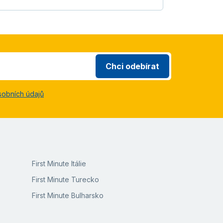
Chci odebírat
sobních údajů
First Minute Itálie
First Minute Turecko
First Minute Bulharsko