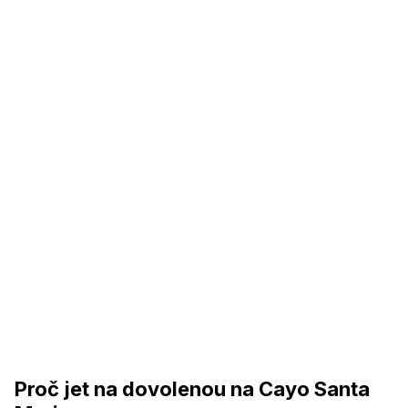
Proč jet na dovolenou na Cayo Santa