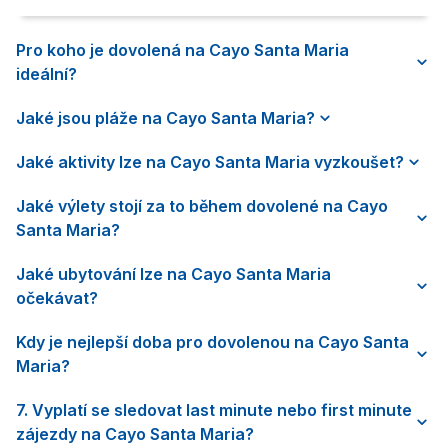
Pro koho je dovolená na Cayo Santa Maria
ideální?
Jaké jsou pláže na Cayo Santa Maria?
Jaké aktivity lze na Cayo Santa Maria vyzkoušet?
Jaké výlety stojí za to během dovolené na Cayo
Santa Maria?
Jaké ubytování lze na Cayo Santa Maria
očekávat?
Kdy je nejlepší doba pro dovolenou na Cayo Santa
Maria?
7. Vyplatí se sledovat last minute nebo first minute
zájezdy na Cayo Santa Maria?