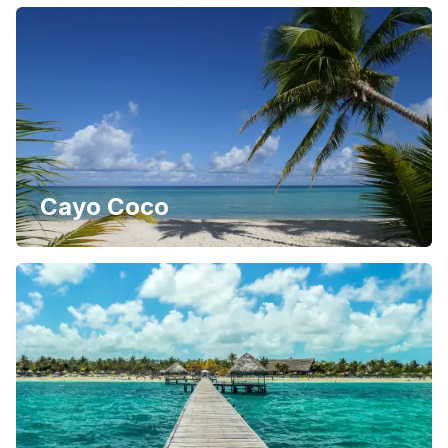
Cayo Coco