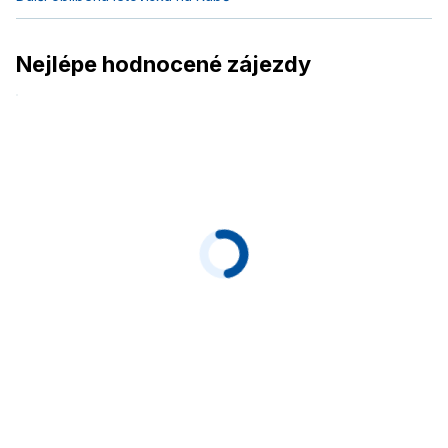
Nejlépe hodnocené zájezdy