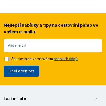
Nejlepší nabídky a tipy na cestování přímo ve
vašem e-mailu
Váš e-mail
Souhlasím se zpracováním
osobních údajů
Chci odebírat
Last minute