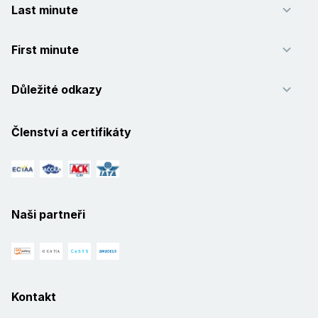
Last minute
First minute
Důležité odkazy
Členství a certifikáty
Naši partneři
Kontakt