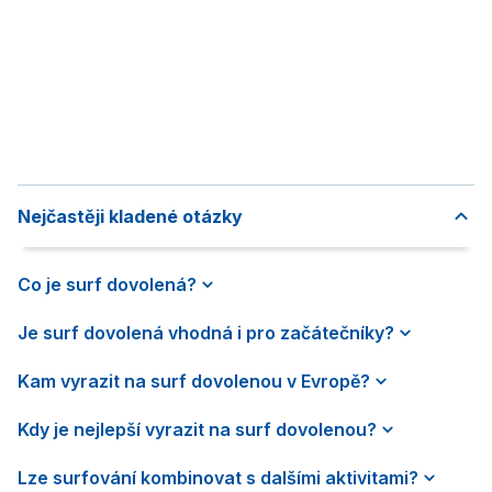
Nejčastěji kladené otázky
Co je surf dovolená?
Je surf dovolená vhodná i pro začátečníky?
Kam vyrazit na surf dovolenou v Evropě?
Kdy je nejlepší vyrazit na surf dovolenou?
Lze surfování kombinovat s dalšími aktivitami?