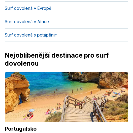
Surf dovolená v Evropě
Surf dovolená v Africe
Surf dovolená s potápěním
Nejoblíbenější destinace pro surf
dovolenou
Portugalsko