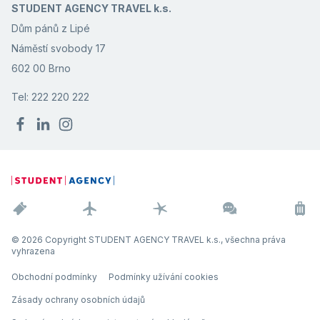
STUDENT AGENCY TRAVEL k.s.
Dům pánů z Lipé
Náměstí svobody 17
602 00 Brno
Tel: 222 220 222
© 2026 Copyright STUDENT AGENCY TRAVEL k.s., všechna práva
vyhrazena
Obchodní podmínky
Podmínky užívání cookies
Zásady ochrany osobních údajů