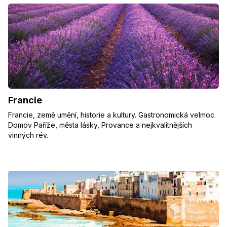
Francie
Francie, země umění, historie a kultury. Gastronomická velmoc.
Domov Paříže, města lásky, Provance a nejkvalitnějších
vinných rév.