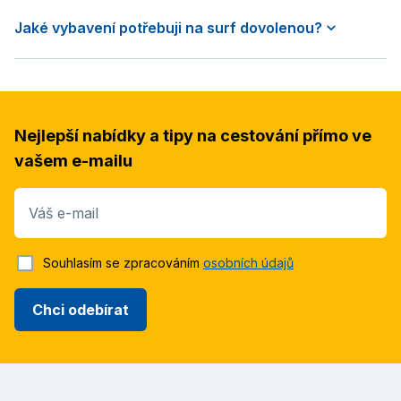
Jaké vybavení potřebuji na surf dovolenou?
Nejlepší nabídky a tipy na cestování přímo ve
vašem e-mailu
Váš e-mail
Souhlasím se zpracováním
osobních údajů
Chci odebírat