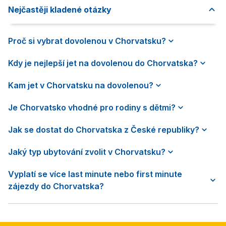
Nejčastěji kladené otázky
Proč si vybrat dovolenou v Chorvatsku?
Kdy je nejlepší jet na dovolenou do Chorvatska?
Kam jet v Chorvatsku na dovolenou?
Je Chorvatsko vhodné pro rodiny s dětmi?
Jak se dostat do Chorvatska z České republiky?
Jaký typ ubytování zvolit v Chorvatsku?
Vyplatí se více last minute nebo first minute
zájezdy do Chorvatska?