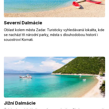
Severní Dalmácie
Oblast kolem města Zadar. Turisticky vyhledávaná lokalita, kde
se nachází tři národní parky, města s dlouhodobou historií i
souostroví Kornati.
Jižní Dalmácie