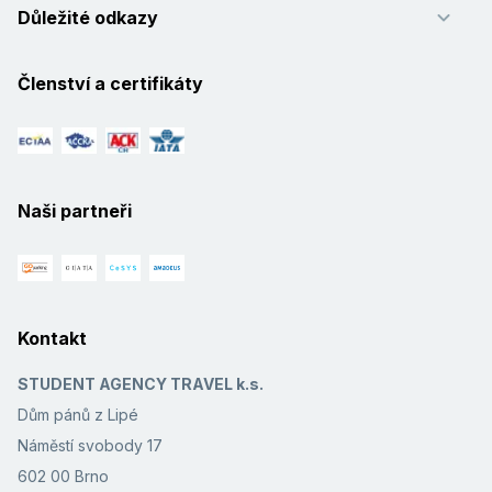
Důležité odkazy
Členství a certifikáty
Naši partneři
Kontakt
STUDENT AGENCY TRAVEL k.s.
Dům pánů z Lipé
Náměstí svobody 17
602 00 Brno