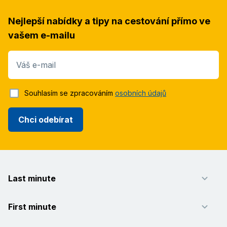
Nejlepší nabídky a tipy na cestování přímo ve
vašem e-mailu
Váš e-mail
Souhlasím se zpracováním
osobních údajů
Chci odebírat
Last minute
First minute