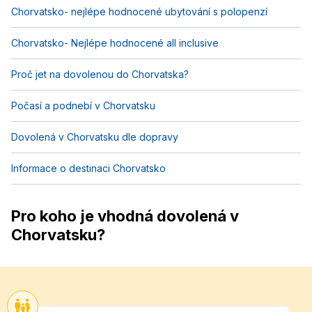
Chorvatsko- nejlépe hodnocené ubytování s polopenzí
Chorvatsko- Nejlépe hodnocené all inclusive
Proč jet na dovolenou do Chorvatska?
Počasí a podnebí v Chorvatsku
Dovolená v Chorvatsku dle dopravy
Informace o destinaci Chorvatsko
Pro koho je vhodná dovolená v
Chorvatsku?