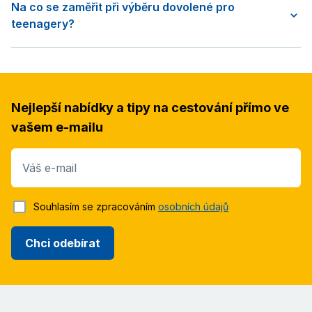
Na co se zaměřit při výběru dovolené pro
teenagery?
Nejlepší nabídky a tipy na cestování přímo ve
vašem e-mailu
Váš e-mail
Souhlasím se zpracováním
osobních údajů
Chci odebírat