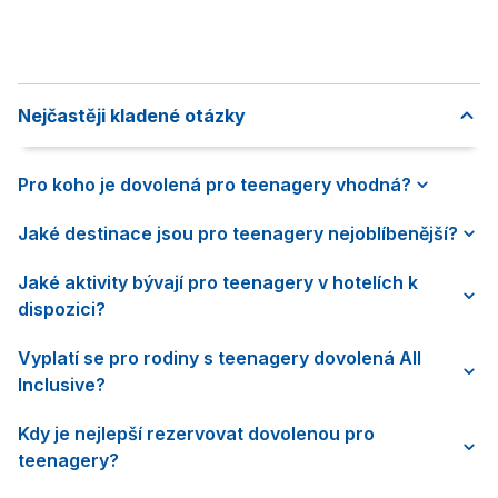
Nejčastěji kladené otázky
Pro koho je dovolená pro teenagery vhodná?
Jaké destinace jsou pro teenagery nejoblíbenější?
Jaké aktivity bývají pro teenagery v hotelích k
dispozici?
Vyplatí se pro rodiny s teenagery dovolená All
Inclusive?
Kdy je nejlepší rezervovat dovolenou pro
teenagery?