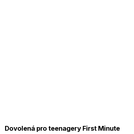
Dovolená pro teenagery First Minute