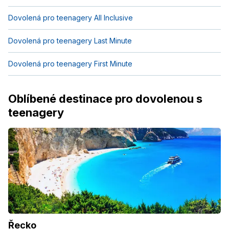
Dovolená pro teenagery All Inclusive
Dovolená pro teenagery Last Minute
Dovolená pro teenagery First Minute
Oblíbené destinace pro dovolenou s
teenagery
Řecko