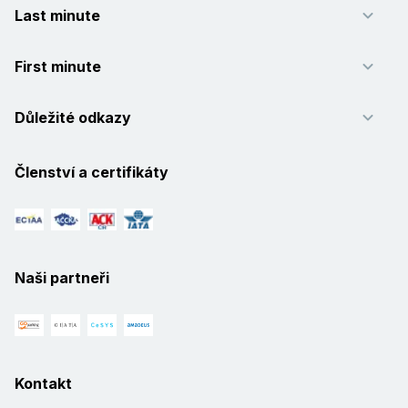
Last minute
First minute
Důležité odkazy
Členství a certifikáty
Naši partneři
Kontakt