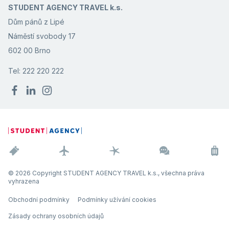
STUDENT AGENCY TRAVEL k.s.
Dům pánů z Lipé
Náměstí svobody 17
602 00 Brno
Tel: 222 220 222
© 2026 Copyright STUDENT AGENCY TRAVEL k.s., všechna práva
vyhrazena
Obchodní podmínky
Podmínky užívání cookies
Zásady ochrany osobních údajů