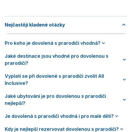
Nejčastěji kladené otázky
Pro koho je dovolená s prarodiči vhodná?
Jaké destinace jsou vhodné pro dovolenou s
prarodiči?
Vyplatí se při dovolené s prarodiči zvolit All
Inclusive?
Jaké ubytování je pro dovolenou s prarodiči
nejlepší?
Je dovolená s prarodiči vhodná i pro malé děti?
Kdy je nejlepší rezervovat dovolenou s prarodiči?