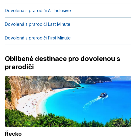
Dovolená s prarodiči All Inclusive
Dovolená s prarodiči Last Minute
Dovolená s prarodiči First Minute
Oblíbené destinace pro dovolenou s
prarodiči
Řecko