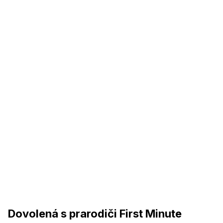
Dovolená s prarodiči First Minute