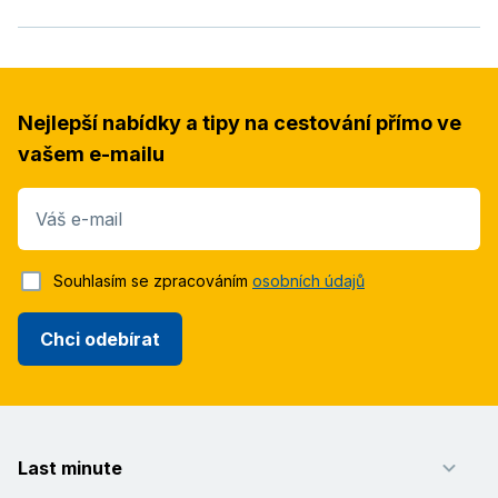
Nejlepší nabídky a tipy na cestování přímo ve
vašem e-mailu
Váš e-mail
Souhlasím se zpracováním
osobních údajů
Chci odebírat
Last minute