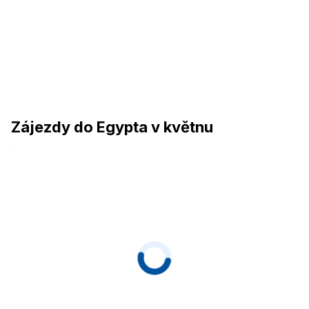
Zájezdy do Egypta v květnu