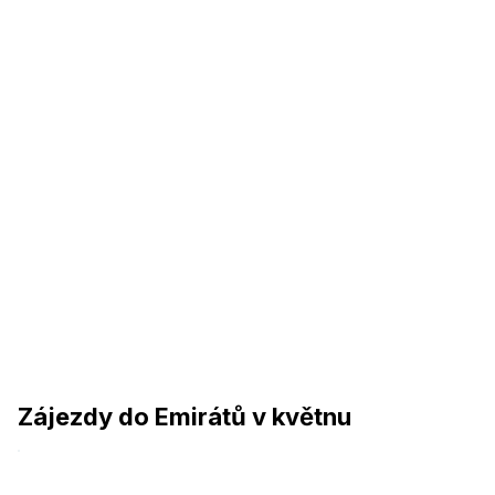
Zájezdy do Emirátů v květnu