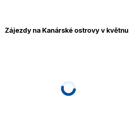
Zájezdy na Kanárské ostrovy v květnu