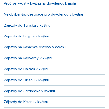
Proč se vydat v květnu na dovolenou k moři?
Nejoblíbenější destinace pro dovolenou v květnu
Zájezdy do Tuniska v květnu
Zájezdy do Egypta v květnu
Zájezdy na Kanárské ostrovy v květnu
Zájezdy na Kapverdy v květnu
Zájezdy do Emirátů v květnu
Zájezdy do Ománu v květnu
Zájezdy do Jordánska v květnu
Zájezdy do Kataru v květnu