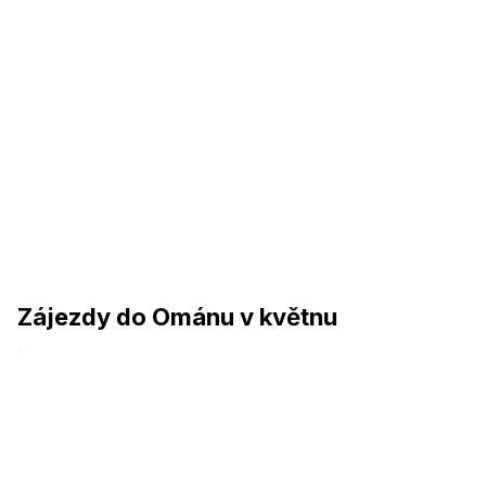
Zájezdy do Ománu v květnu