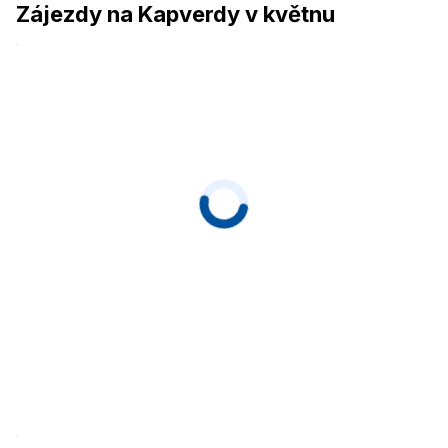
Zájezdy na Kapverdy v květnu