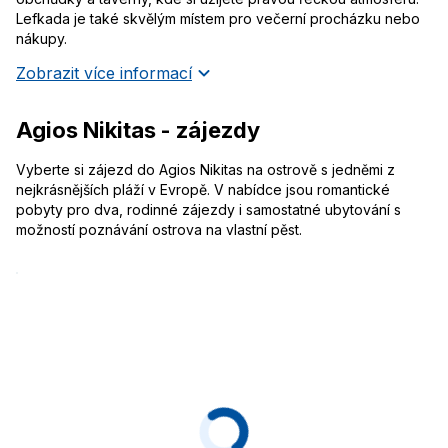
Lefkada je také skvělým místem pro večerní procházku nebo
nákupy.
Zobrazit více informací
Agios Nikitas - zájezdy
Vyberte si zájezd do Agios Nikitas na ostrově s jedněmi z
nejkrásnějších pláží v Evropě. V nabídce jsou romantické
pobyty pro dva, rodinné zájezdy i samostatné ubytování s
možností poznávání ostrova na vlastní pěst.