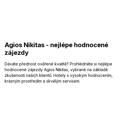
Agios Nikitas - nejlépe hodnocené
zájezdy
Dáváte přednost ověřené kvalitě? Prohlédněte si nejlépe
hodnocené zájezdy Agios Nikitas, vybrané na základě
zkušeností našich klientů. Hotely s vysokým hodnocením,
krásným prostředím a skvělým servisem.