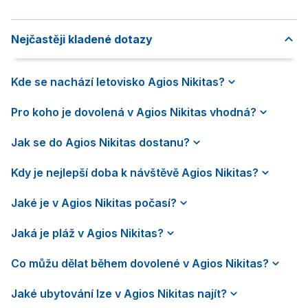
Nejčastěji kladené dotazy
Kde se nachází letovisko Agios Nikitas?
Pro koho je dovolená v Agios Nikitas vhodná?
Jak se do Agios Nikitas dostanu?
Kdy je nejlepší doba k návštěvě Agios Nikitas?
Jaké je v Agios Nikitas počasí?
Jaká je pláž v Agios Nikitas?
Co můžu dělat během dovolené v Agios Nikitas?
Jaké ubytování lze v Agios Nikitas najít?