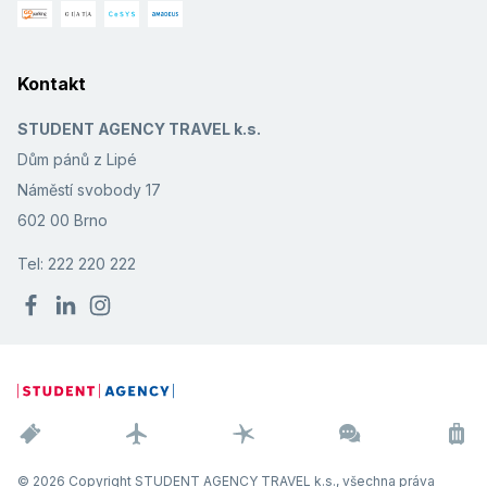
Kontakt
STUDENT AGENCY TRAVEL k.s.
Dům pánů z Lipé
Náměstí svobody 17
602 00 Brno
Tel: 222 220 222
© 2026 Copyright STUDENT AGENCY TRAVEL k.s., všechna práva