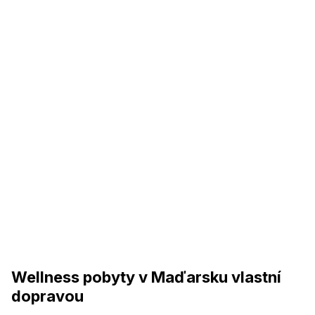
Wellness pobyty v Maďarsku vlastní
dopravou