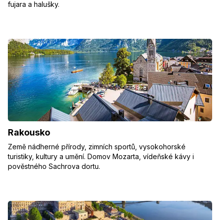
fujara a halušky.
Rakousko
Země nádherné přírody, zimních sportů, vysokohorské
turistiky, kultury a umění. Domov Mozarta, vídeňské kávy i
pověstného Sachrova dortu.