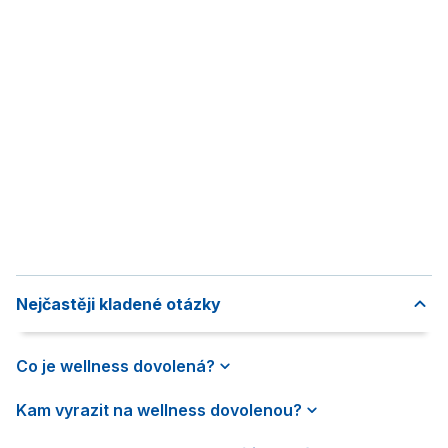
Nejčastěji kladené otázky
Co je wellness dovolená?
Kam vyrazit na wellness dovolenou?