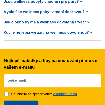
Jsou wellness pobyty vhodné i pro páry?
Vyplatí se wellness pobyt vlastní dopravou?
Jak dlouho by měla wellness dovolená trvat?
Kdy je nejlepší vyrazit na wellness dovolenou?
Nejlepší nabídky a tipy na cestování přímo ve
vašem e-mailu
Váš e-mail
Souhlasím se zpracováním
osobních údajů