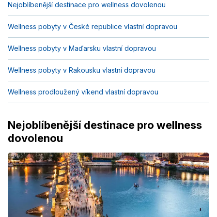
Nejoblíbenější destinace pro wellness dovolenou
Wellness pobyty v České republice vlastní dopravou
Wellness pobyty v Maďarsku vlastní dopravou
Wellness pobyty v Rakousku vlastní dopravou
Wellness prodloužený víkend vlastní dopravou
Nejoblíbenější destinace pro wellness
dovolenou