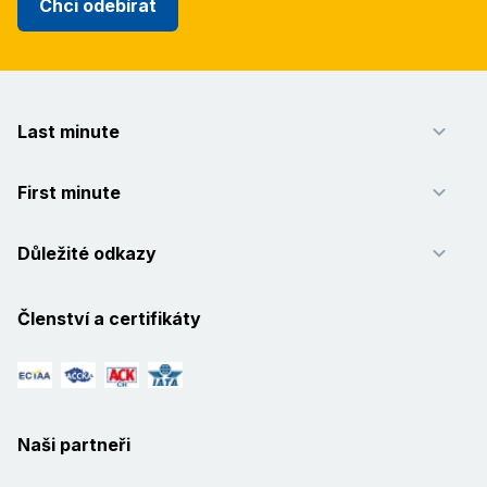
Chci odebírat
Last minute
First minute
Důležité odkazy
Členství a certifikáty
Naši partneři