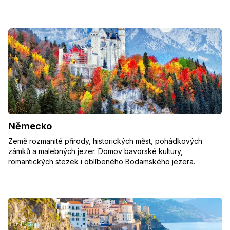
Německo
Země rozmanité přírody, historických měst, pohádkových
zámků a malebných jezer. Domov bavorské kultury,
romantických stezek i oblíbeného Bodamského jezera.