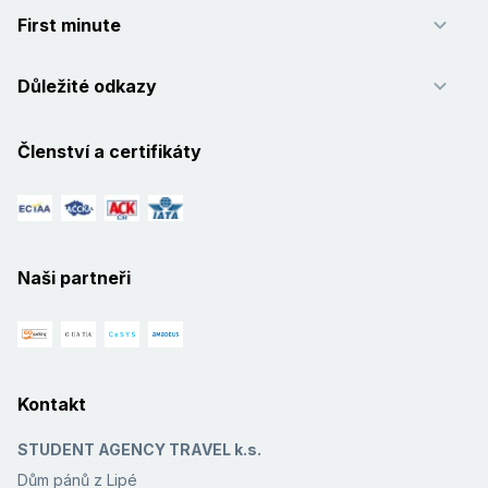
First minute
Důležité odkazy
Členství a certifikáty
Naši partneři
Kontakt
STUDENT AGENCY TRAVEL k.s.
Dům pánů z Lipé