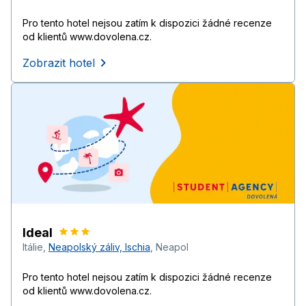
Pro tento hotel nejsou zatím k dispozici žádné recenze
od klientů www.dovolena.cz.
Zobrazit hotel
Ideal
Itálie
,
Neapolský záliv, Ischia
,
Neapol
Pro tento hotel nejsou zatím k dispozici žádné recenze
od klientů www.dovolena.cz.