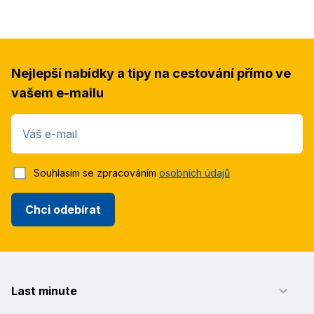
Nejlepší nabídky a tipy na cestování přímo ve
vašem e-mailu
Váš e-mail
Souhlasím se zpracováním
osobních údajů
Chci odebírat
Last minute