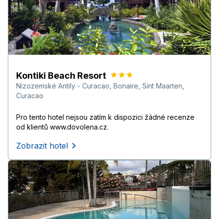
Kontiki Beach Resort
Nizozemské Antily - Curacao, Bonaire, Sint Maarten
,
Curacao
Pro tento hotel nejsou zatím k dispozici žádné recenze
od klientů www.dovolena.cz.
Zobrazit hotel