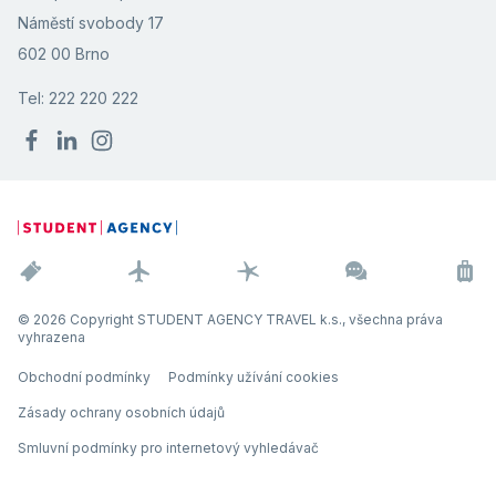
Náměstí svobody 17
602 00 Brno
Tel: 222 220 222
© 2026 Copyright STUDENT AGENCY TRAVEL k.s., všechna práva
vyhrazena
Obchodní podmínky
Podmínky užívání cookies
Zásady ochrany osobních údajů
Smluvní podmínky pro internetový vyhledávač