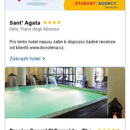
Sant' Agata
Itálie
,
Piana degli Albanesi
Pro tento hotel nejsou zatím k dispozici žádné recenze
od klientů www.dovolena.cz.
Zobrazit hotel