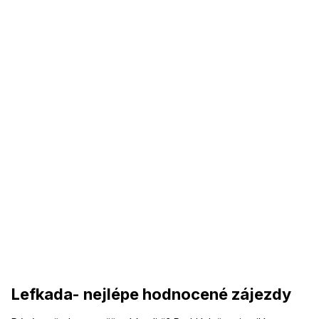
Lefkada- nejlépe hodnocené zájezdy