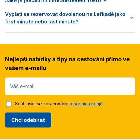
Jaké je počasí na Lefkadě během roku?
Vyplatí se rezervovat dovolenou na Lefkadě jako
first minute nebo last minute?
Nejlepší nabídky a tipy na cestování přímo ve
vašem e-mailu
Váš e-mail
Souhlasím se zpracováním
osobních údajů
Chci odebírat