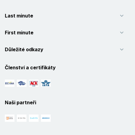
Last minute
First minute
Důležité odkazy
Členství a certifikáty
Naši partneři