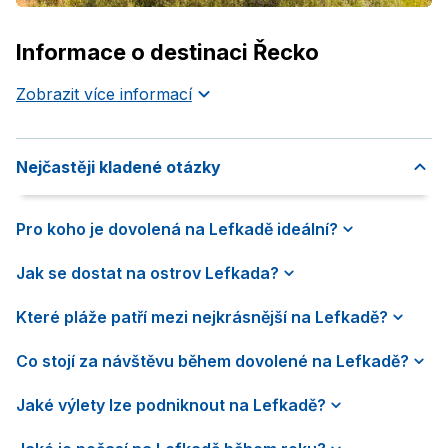
Informace o destinaci Řecko
Zobrazit více informací
Nejčastěji kladené otázky
Pro koho je dovolená na Lefkadě ideální?
Jak se dostat na ostrov Lefkada?
Které pláže patří mezi nejkrásnější na Lefkadě?
Co stojí za návštěvu během dovolené na Lefkadě?
Jaké výlety lze podniknout na Lefkadě?