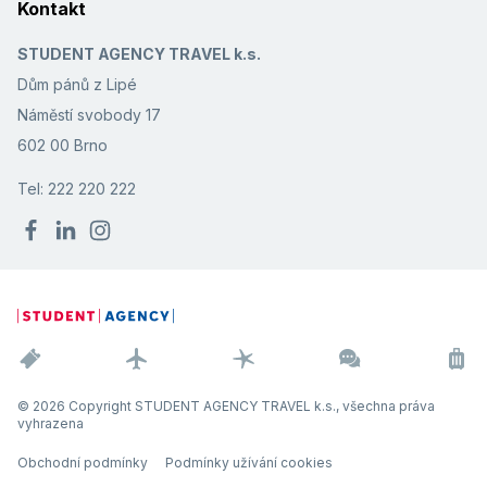
Kontakt
STUDENT AGENCY TRAVEL k.s.
Dům pánů z Lipé
Náměstí svobody 17
602 00 Brno
Tel: 222 220 222
© 2026 Copyright STUDENT AGENCY TRAVEL k.s., všechna práva
vyhrazena
Obchodní podmínky
Podmínky užívání cookies