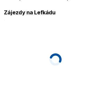
Zájezdy na Lefkádu