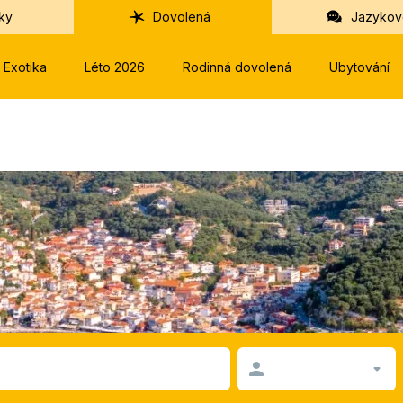
ky
Dovolená
Jazykov
Exotika
Léto 2026
Rodinná dovolená
Ubytování