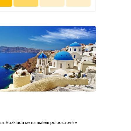
itsa. Rozkládá se na malém poloostrově v