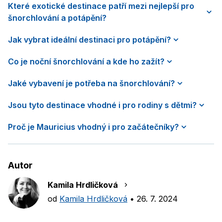
Které exotické destinace patří mezi nejlepší pro
šnorchlování a potápění?
Jak vybrat ideální destinaci pro potápění?
Co je noční šnorchlování a kde ho zažít?
Jaké vybavení je potřeba na šnorchlování?
Jsou tyto destinace vhodné i pro rodiny s dětmi?
Proč je Mauricius vhodný i pro začátečníky?
Autor
Kamila Hrdličková
od
Kamila Hrdličková
•
26. 7. 2024