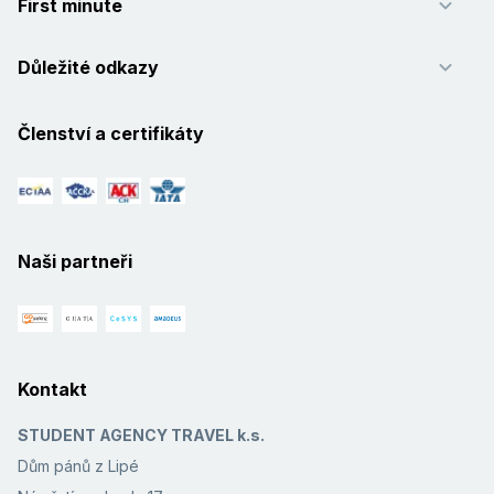
First minute
Důležité odkazy
Členství a certifikáty
Naši partneři
Kontakt
STUDENT AGENCY TRAVEL k.s.
Dům pánů z Lipé