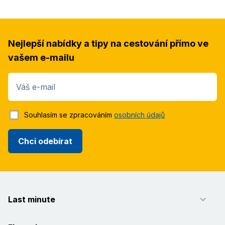
Nejlepší nabídky a tipy na cestování přímo ve
vašem e-mailu
Váš e-mail
Souhlasím se zpracováním
osobních údajů
Chci odebírat
Last minute