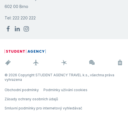
602 00 Brno
Tel: 222 220 222
© 2026 Copyright STUDENT AGENCY TRAVEL k.s., všechna práva
vyhrazena
Obchodní podmínky
Podmínky užívání cookies
Zásady ochrany osobních údajů
Smluvní podmínky pro internetový vyhledávač