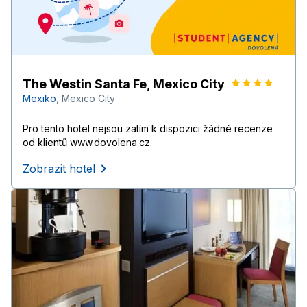
The Westin Santa Fe, Mexico City
Mexiko
,
Mexico City
Pro tento hotel nejsou zatím k dispozici žádné recenze
od klientů www.dovolena.cz.
Zobrazit hotel