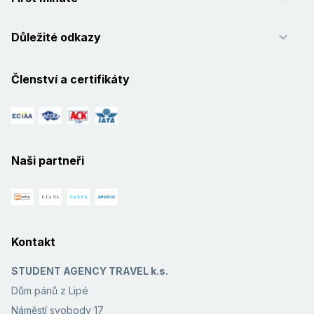
Důležité odkazy
Členství a certifikáty
Naši partneři
Kontakt
STUDENT AGENCY TRAVEL k.s.
Dům pánů z Lipé
Náměstí svobody 17