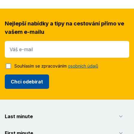
Nejlepší nabídky a tipy na cestování přímo ve
vašem e-mailu
Váš e-mail
Souhlasím se zpracováním
osobních údajů
Chci odebírat
Last minute
First minute