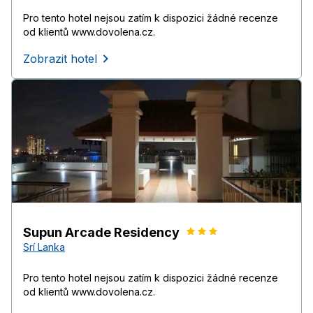
Pro tento hotel nejsou zatím k dispozici žádné recenze
od klientů www.dovolena.cz.
Zobrazit hotel
Supun Arcade Residency
Srí Lanka
Pro tento hotel nejsou zatím k dispozici žádné recenze
od klientů www.dovolena.cz.