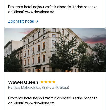
Pro tento hotel nejsou zatím k dispozici žádné recenze
od klientů www.dovolena.cz.
Zobrazit hotel
Wawel Queen
Polsko
,
Malopolsko
,
Krakow (Krakau)
Pro tento hotel nejsou zatím k dispozici žádné recenze
od klientů www.dovolena.cz.