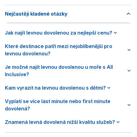
Nejčastěji kladené otázky
Jak najít levnou dovolenou za nejlepší cenu?
Které destinace patří mezi nejoblíbenější pro
levnou dovolenou?
Je možné najít levnou dovolenou u moře s All
Inclusive?
Kam vyrazit na levnou dovolenou s dětmi?
Vyplatí se více last minute nebo first minute
dovolená?
Znamená levná dovolená nižší kvalitu služeb?