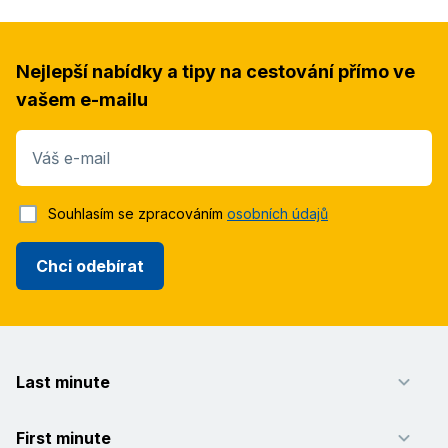
Nejlepší nabídky a tipy na cestování přímo ve
vašem e-mailu
Váš e-mail
Souhlasím se zpracováním
osobních údajů
Chci odebírat
Last minute
First minute