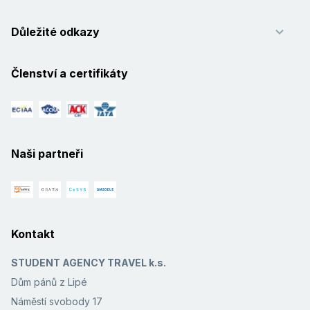
Důležité odkazy
Členství a certifikáty
Naši partneři
Kontakt
STUDENT AGENCY TRAVEL k.s.
Dům pánů z Lipé
Náměstí svobody 17