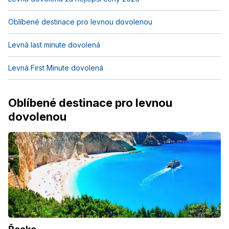
Oblíbené destinace pro levnou dovolenou
Levná last minute dovolená
Levná First Minute dovolená
Oblíbené destinace pro levnou
dovolenou