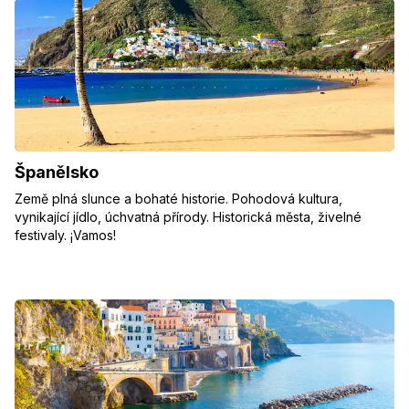
Španělsko
Země plná slunce a bohaté historie. Pohodová kultura,
vynikající jídlo, úchvatná přírody. Historická města, živelné
festivaly. ¡Vamos!